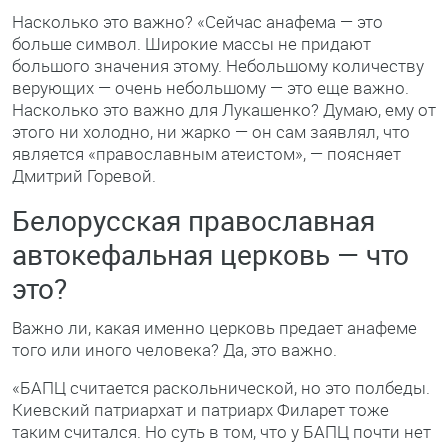
Насколько это важно? «Сейчас анафема — это
больше символ. Широкие массы не придают
большого значения этому. Небольшому количеству
верующих — очень небольшому — это еще важно.
Насколько это важно для Лукашенко? Думаю, ему от
этого ни холодно, ни жарко — он сам заявлял, что
является «православным атеистом», — поясняет
Дмитрий Горевой.
Белорусская православная
автокефальная церковь — что
это?
Важно ли, какая именно церковь предает анафеме
того или иного человека? Да, это важно.
«БАПЦ считается раскольнической, но это полбеды.
Киевский патриархат и патриарх Филарет тоже
таким считался. Но суть в том, что у БАПЦ почти нет