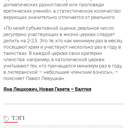
догматических разногласий или проповеди
еретических учений», а статистическое количество
верующих значительно отличается от реального.
«По моей субъективной оценке, реальное число
регулярно участвующих в жизни церкви следует
делить на 2-2,5. Это те, кто как минимум раз в месяц
посещают храм и участвуют несколько раз в году в
таинствах. В каждой церкви свои критерии
членства: например, в католической церкви
учитывают тех, кто причащался минимум раз в году,
в лютеранской — небольшие членские взносы», —
поясняет Павел Левушкан.
Яна Лешкович, Новая Газета – Балтия
ТЭГІ