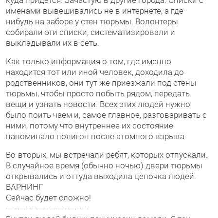
именами вывешивались не в интернете, а где-
нибудь на заборе у стен тюрьмы. Волонтеры
собирали эти списки, систематизировали и
выкладывали их в сеть.
Как только информация о том, где именно
находится тот или иной человек, доходила до
родственников, они тут же приезжали под стены
тюрьмы, чтобы просто побыть рядом, передать
вещи и узнать новости. Всех этих людей нужно
было поить чаем и, самое главное, разговаривать с
ними, потому что внутреннее их состояние
напоминало полигон после атомного взрыва.
Во-вторых, мы встречали ребят, которых отпускали.
В случайное время (обычно ночью) двери тюрьмы
открывались и оттуда выходила цепочка людей.
ВАРНИНГ
Сейчас будет сложно!
————————————–