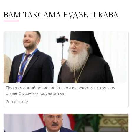
ВАМ ТАКСАМА БУДЗЕ ЦІКАВА
Православный архиепископ принял участие в круглом
столе Союзного государства
03.08.2026