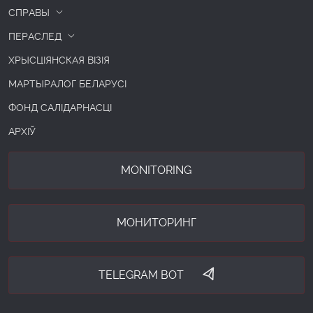
СПРАВЫ
ПЕРАСЛЕД
ХРЫСЦІЯНСКАЯ ВІЗІЯ
МАРТЫРАЛОГ БЕЛАРУСІ
ФОНД САЛІДАРНАСЦІ
АРХІЎ
MONITORING
МОНИТОРИНГ
TELEGRAM BOT