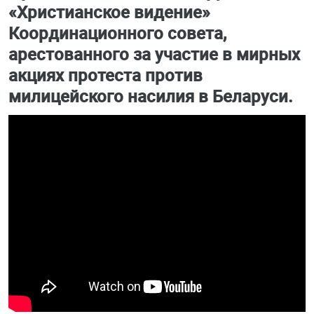
«Христианское видение»
Координационного совета,
арестованного за участие в мирных
акциях протеста против
милицейского насилия в Беларуси.