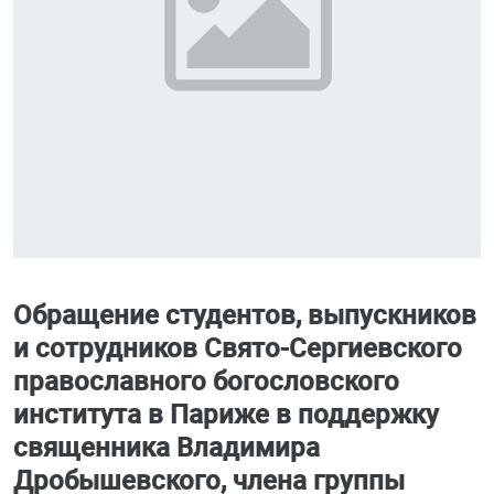
Обращение студентов, выпускников
и сотрудников Свято-Сергиевского
православного богословского
института в Париже в поддержку
священника Владимира
Дробышевского, члена группы