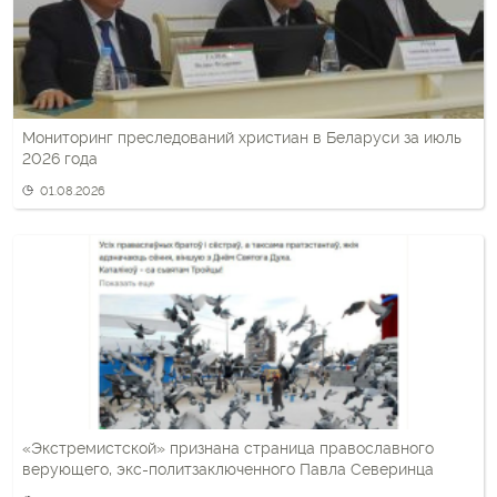
Мониторинг преследований христиан в Беларуси за июль
2026 года
01.08.2026
«Экстремистской» признана страница православного
верующего, экс-политзаключенного Павла Северинца