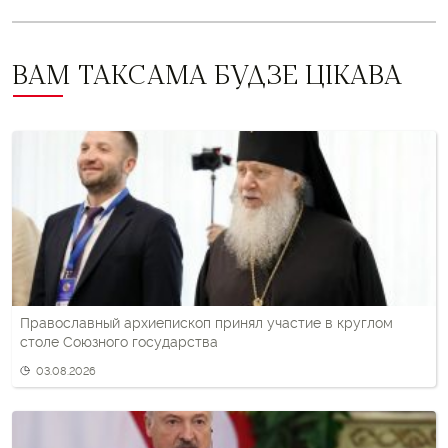
ВАМ ТАКСАМА БУДЗЕ ЦІКАВА
Православный архиепископ принял участие в круглом
столе Союзного государства
03.08.2026