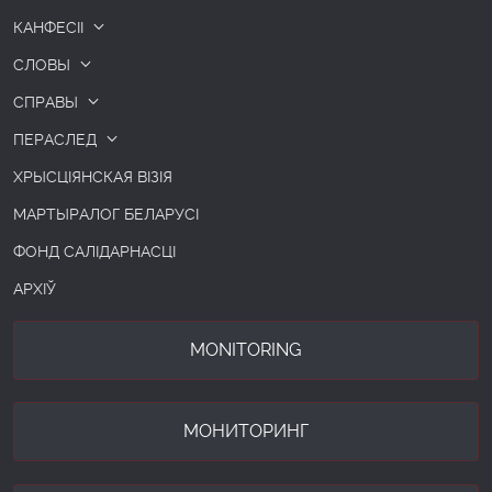
КАНФЕСІІ
СЛОВЫ
СПРАВЫ
ПЕРАСЛЕД
ХРЫСЦІЯНСКАЯ ВІЗІЯ
МАРТЫРАЛОГ БЕЛАРУСІ
ФОНД САЛІДАРНАСЦІ
АРХІЎ
MONITORING
МОНИТОРИНГ