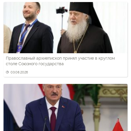
Православный архиепископ принял участие в круглом
столе Союзного государства
03.08.2026