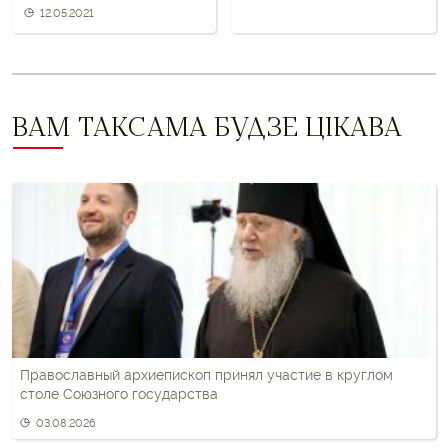
12.05.2021
ВАМ ТАКСАМА БУДЗЕ ЦІКАВА
Православный архиепископ принял участие в круглом
столе Союзного государства
03.08.2026