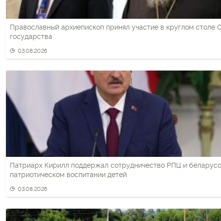
Православный архиепископ принял участие в круглом столе 
государства
03.08.2026
Патриарх Кирилл поддержал сотрудничество РПЦ и беларусс
патриотическом воспитании детей
03.08.2026