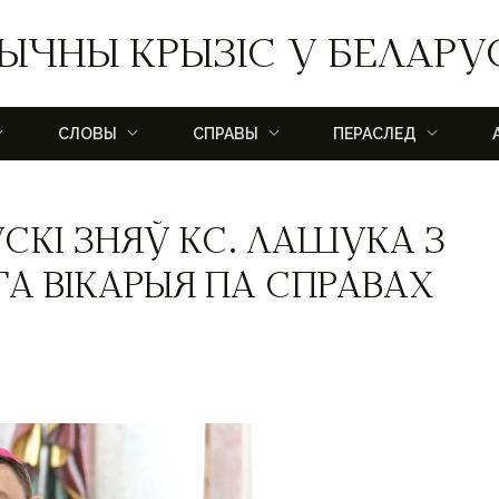
ЫЧНЫ КРЫЗІС У БЕЛАРУ
СЛОВЫ
СПРАВЫ
ПЕРАСЛЕД
СКІ ЗНЯЎ КС. ЛАШУКА З
А ВІКАРЫЯ ПА СПРАВАХ