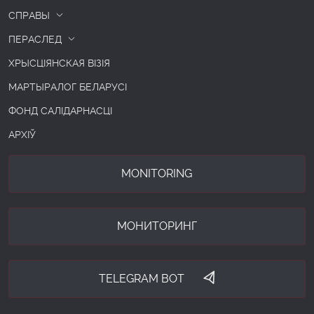
СПРАВЫ
ПЕРАСЛЕД
ХРЫСЦІЯНСКАЯ ВІЗІЯ
МАРТЫРАЛОГ БЕЛАРУСІ
ФОНД САЛІДАРНАСЦІ
АРХІЎ
MONITORING
МОНИТОРИНГ
TELEGRAM BOT