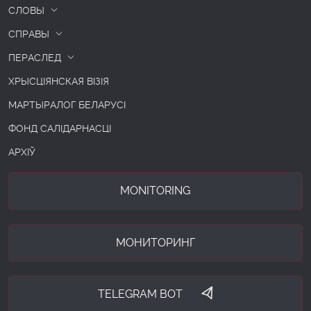
СЛОВЫ
СПРАВЫ
ПЕРАСЛЕД
ХРЫСЦІЯНСКАЯ ВІЗІЯ
МАРТЫРАЛОГ БЕЛАРУСІ
ФОНД САЛІДАРНАСЦІ
АРХІЎ
MONITORING
МОНИТОРИНГ
TELEGRAM BOT