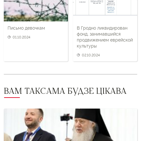
Письмо девочкам
В Гродно ликвидирован
фонд, занимавшийся
01.10.2024
продвижением еврейской
культуры
02.10.2024
ВАМ ТАКСАМА БУДЗЕ ЦІКАВА