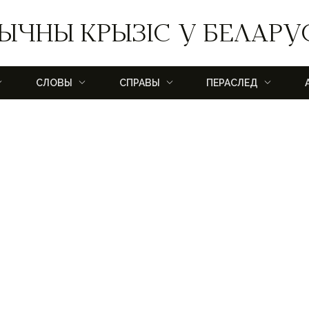
ЫЧНЫ КРЫЗІС У БЕЛАРУ
СЛОВЫ
СПРАВЫ
ПЕРАСЛЕД