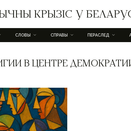
ЫЧНЫ КРЫЗІС У БЕЛАРУ
СЛОВЫ
СПРАВЫ
ПЕРАСЛЕД
ИГИИ В ЦЕНТРЕ ДЕМОКРАТИ