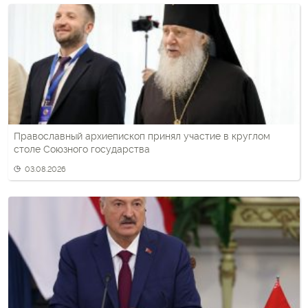
Православный архиепископ принял участие в круглом
столе Союзного государства
03.08.2026