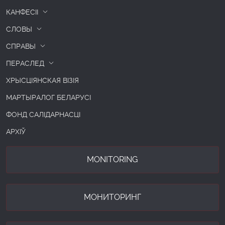
КАНФЕСІІ
СЛОВЫ
СПРАВЫ
ПЕРАСЛЕД
ХРЫСЦІЯНСКАЯ ВІЗІЯ
МАРТЫРАЛОГ БЕЛАРУСІ
ФОНД САЛІДАРНАСЦІ
АРХІЎ
MONITORING
МОНИТОРИНГ