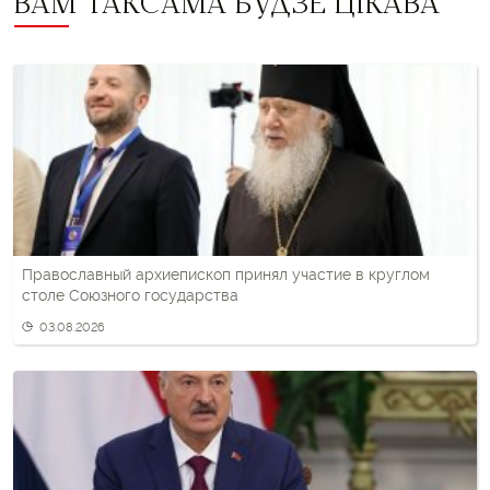
ВАМ ТАКСАМА БУДЗЕ ЦІКАВА
Православный архиепископ принял участие в круглом
столе Союзного государства
03.08.2026