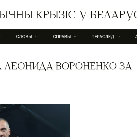
ЫЧНЫ КРЫЗІС У БЕЛАРУ
СЛОВЫ
СПРАВЫ
ПЕРАСЛЕД
 ЛЕОНИДА ВОРОНЕНКО ЗА