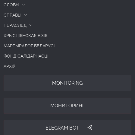
СЛОВЫ
СПРАВЫ
ПЕРАСЛЕД
ХРЫСЦІЯНСКАЯ ВІЗІЯ
МАРТЫРАЛОГ БЕЛАРУСІ
ФОНД САЛІДАРНАСЦІ
АРХІЎ
MONITORING
МОНИТОРИНГ
TELEGRAM BOT