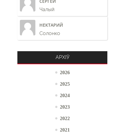
СЕРГЕЙ
Чалый
НЕКТАРИЙ
Солонко
АРХІЎ
2026
2025
2024
2023
2022
2021