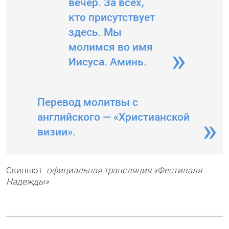
вечер. За всех,
кто присутствует
здесь. Мы
молимся во имя
Иисуса. Аминь.
Перевод молитвы с
английского — «Христианской
визии».
Скиншот:
официальная трансляция «Фестиваля
Надежды»