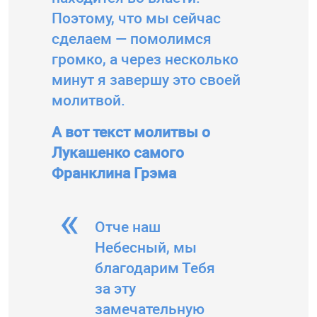
Поэтому, что мы сейчас
сделаем — помолимся
громко, а через несколько
минут я завершу это своей
молитвой.
А вот текст молитвы о
Лукашенко самого
Франклина Грэма
Отче наш
Небесный, мы
благодарим Тебя
за эту
замечательную