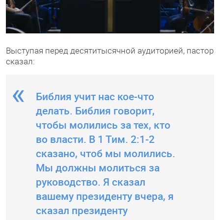
Выступая перед десятитысячной аудиторией, пастор
сказал:
Библия учит нас кое-что
делать. Библия говорит,
чтобы молились за тех, кто
во власти. В 1 Тим. 2:1-2
сказано, чтоб мы молились.
Мы должны молиться за
руководство. Я сказал
вашему президенту вчера, я
сказал президенту