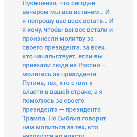
Лукашенко, что сегодня
вечером мы все встанем… И
я попрошу вас всех встать… И
я хочу, чтобы вы все встали и
произнесли молитву за
своего президента, за всех,
кто начальствует, если вы
приехали сюда из России —
молитесь за президента
Путина, тех, кто стоит у
власти в вашей стране; а я
помолюсь за своего
президента — президента
Трампа. Но Библия говорит
нам молиться за тех, кто
находится во власти.