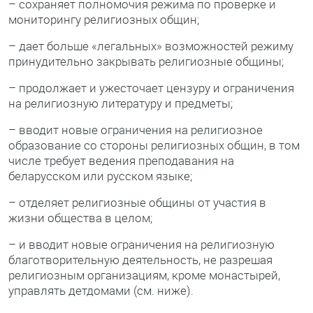
– сохраняет полномочия режима по проверке и
мониторингу религиозных общин;
– дает больше «легальных» возможностей режиму
принудительно закрывать религиозные общины;
– продолжает и ужесточает цензуру и ограничения
на религиозную литературу и предметы;
– вводит новые ограничения на религиозное
образование со стороны религиозных общин, в том
числе требует ведения преподавания на
беларусском или русском языке;
– отделяет религиозные общины от участия в
жизни общества в целом;
– и вводит новые ограничения на религиозную
благотворительную деятельность, не разрешая
религиозным организациям, кроме монастырей,
управлять детдомами (см. ниже).