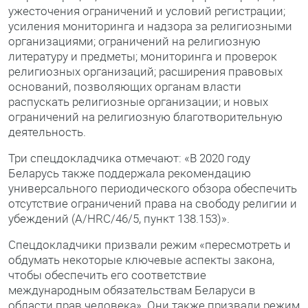
ужесточения ограничений и условий регистрации;
усиления мониторинга и надзора за религиозными
организациями; ограничений на религиозную
литературу и предметы; мониторинга и проверок
религиозных организаций; расширения правовых
оснований, позволяющих органам власти
распускать религиозные организации; и новых
ограничений на религиозную благотворительную
деятельность.
Три спецдокладчика отмечают: «В 2020 году
Беларусь также поддержала рекомендацию
универсального периодического обзора обеспечить
отсутствие ограничений права на свободу религии и
убеждений (A/HRC/46/5, пункт 138.153)».
Спецдокладчики призвали режим «пересмотреть и
обдумать некоторые ключевые аспекты закона,
чтобы обеспечить его соответствие
международным обязательствам Беларуси в
области прав человека». Они также призвали режим