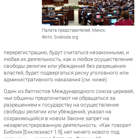
Палата представителей, Минск.
Фото: Svaboda.org
перерегистрацию, будут считаться незаконными, и
любая их деятельность, как и любое осуществление
свободы религии или убеждений без разрешения
властей, будет подвергаться риску уголовного или
административного наказания (см. ниже).
Один из баптистов Международного союза церквей,
чьи общины предпочитают не обращаться за
разрешением к государству на осуществление
свободы религии или убеждений, указал на
сохраняющийся в новом Законе запрет на
незарегистрированную деятельность. «Как говорит
Библия [Екклезиаст 1:9], нет ничего нового под