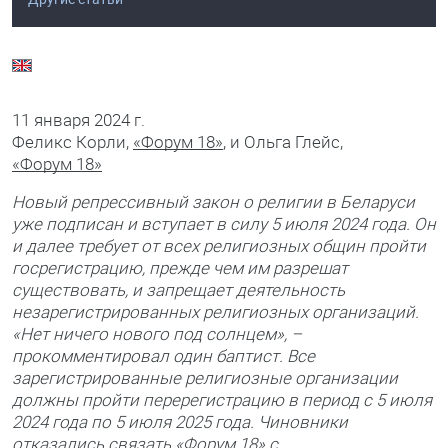
11 января 2024 г.
Феликс Корли,
«Форум 18»
, и Ольга Глейс,
«Форум 18»
Новый репрессивный закон о религии в Беларуси
уже подписан и вступает в силу 5 июля 2024 года. Он
и далее требует от всех религиозных общин пройти
госрегистрацию, прежде чем им разрешат
существовать, и запрещает деятельность
незарегистрированных религиозных организаций.
«Нет ничего нового под солнцем», –
прокомментировал один баптист. Все
зарегистрированные религиозные организации
должны пройти перерегистрацию в период с 5 июля
2024 года по 5 июля 2025 года. Чиновники
отказались связать «Форум 18» с