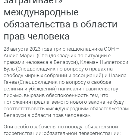
международные
обязательства в области
прав человека
28 августа 2023 года три спецдокладчика ООН –
Анаис Марин (Спецдокладчик по ситуации с
правами человека в Беларуси), Клеман Ньялетосси
Вуль (Спецдокладчик по вопросу о правах на
свободу мирных собраний и ассоциаций) и Назила
Ганеа (Спецдокладчик по вопросу о свободе
религии и убеждений) написали правительству
письмо, выразив обеспокоенность тем, что
положения предлагаемого нового закона не будут
соответствовать «международным обязательствам
Беларуси в области прав человека».
Они особо озабочены по поводу: обязательной
госрегистрации; обязательной перерегистрации;