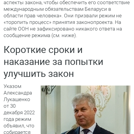
аспекты закона, чтобы обеспечить его соответствие
международным обязательствам Беларуси в
области прав человека». Они призвали режим не
«торопить процесс» принятия законопроекта. На
сайте ООН не зафиксировано никакого ответа на
сообщение режима (см. ниже).
Короткие сроки и
наказание за попытки
улучшить закон
Указом
Александра
Лукашенко
от 30
декабря 2022
года режим
объявил, что
собирается