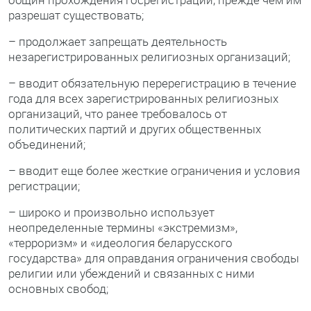
разрешат существовать;
– продолжает запрещать деятельность
незарегистрированных религиозных организаций;
– вводит обязательную перерегистрацию в течение
года для всех зарегистрированных религиозных
организаций, что ранее требовалось от
политических партий и других общественных
объединений;
– вводит еще более жесткие ограничения и условия
регистрации;
– широко и произвольно использует
неопределенные термины «экстремизм»,
«терроризм» и «идеология беларусского
государства» для оправдания ограничения свободы
религии или убеждений и связанных с ними
основных свобод;