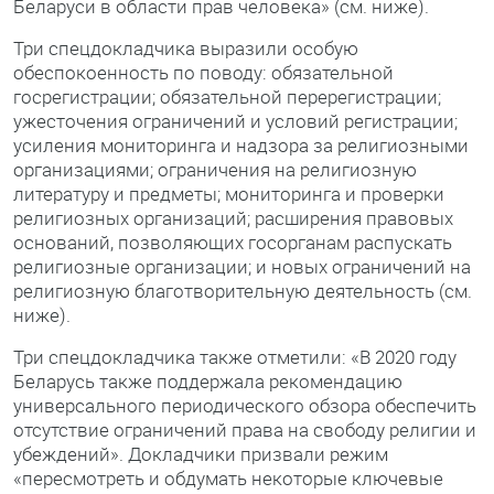
Беларуси в области прав человека» (см. ниже).
Три спецдокладчика выразили особую
обеспокоенность по поводу: обязательной
госрегистрации; обязательной перерегистрации;
ужесточения ограничений и условий регистрации;
усиления мониторинга и надзора за религиозными
организациями; ограничения на религиозную
литературу и предметы; мониторинга и проверки
религиозных организаций; расширения правовых
оснований, позволяющих госорганам распускать
религиозные организации; и новых ограничений на
религиозную благотворительную деятельность (см.
ниже).
Три спецдокладчика также отметили: «В 2020 году
Беларусь также поддержала рекомендацию
универсального периодического обзора обеспечить
отсутствие ограничений права на свободу религии и
убеждений». Докладчики призвали режим
«пересмотреть и обдумать некоторые ключевые