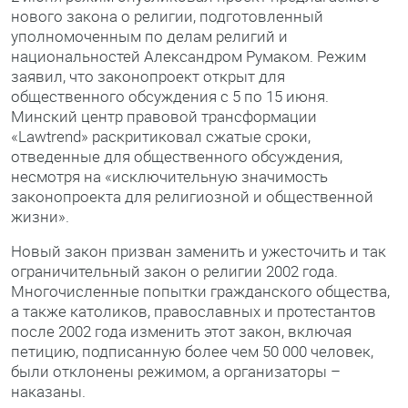
нового закона о религии, подготовленный
уполномоченным по делам религий и
национальностей Александром Румаком. Режим
заявил, что законопроект открыт для
общественного обсуждения с 5 по 15 июня.
Минский центр правовой трансформации
«Lawtrend» раскритиковал сжатые сроки,
отведенные для общественного обсуждения,
несмотря на «исключительную значимость
законопроекта для религиозной и общественной
жизни».
Новый закон призван заменить и ужесточить и так
ограничительный закон о религии 2002 года.
Многочисленные попытки гражданского общества,
а также католиков, православных и протестантов
после 2002 года изменить этот закон, включая
петицию, подписанную более чем 50 000 человек,
были отклонены режимом, а организаторы –
наказаны.