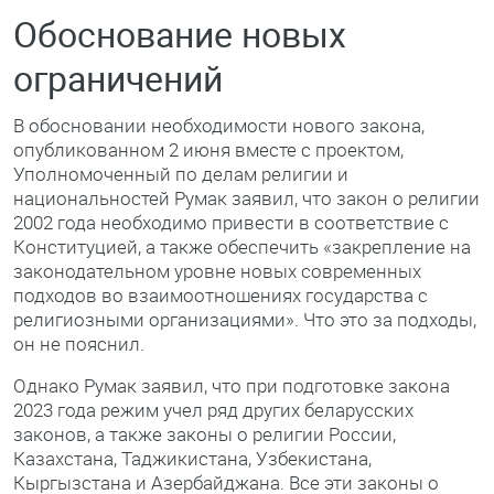
Обоснование новых
ограничений
В обосновании необходимости нового закона,
опубликованном 2 июня вместе с проектом,
Уполномоченный по делам религии и
национальностей Румак заявил, что закон о религии
2002 года необходимо привести в соответствие с
Конституцией, а также обеспечить «закрепление на
законодательном уровне новых современных
подходов во взаимоотношениях государства с
религиозными организациями». Что это за подходы,
он не пояснил.
Однако Румак заявил, что при подготовке закона
2023 года режим учел ряд других беларусских
законов, а также законы о религии России,
Казахстана, Таджикистана, Узбекистана,
Кыргызстана и Азербайджана. Все эти законы о