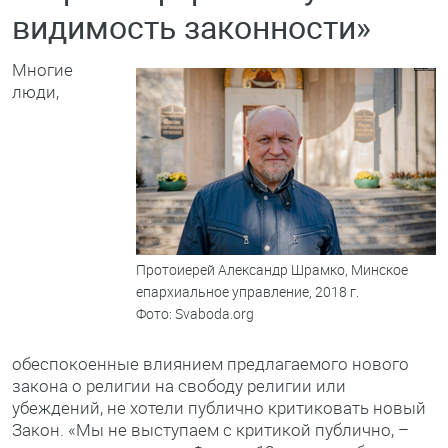
видимость законности»
Многие
люди,
Протоиерей Александр Шрамко, Минское
епархиальное управление, 2018 г.
Фото: Svaboda.org
обеспокоенные влиянием предлагаемого нового
закона о религии на свободу религии или
убеждений, не хотели публично критиковать новый
Закон. «Мы не выступаем с критикой публично, –