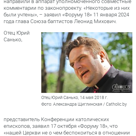
направили в аппарат уполномоченного совместные
комментарии по законопроекту. «Некоторые из них
были учтены», – заявил «Форуму 18» 11 января 2024
года глава Союза баптистов Леонид Михович.
Отец Юрий
Санько,
Отец Юрий Санько, 14 мая 2018 г.
Фото: Александра Щиглинская / Catholic.by
представитель Конференции католических
епископов, заявил 17 октября «Форуму 18», что
«нашей Церкви не о чем беспокоиться в отношении