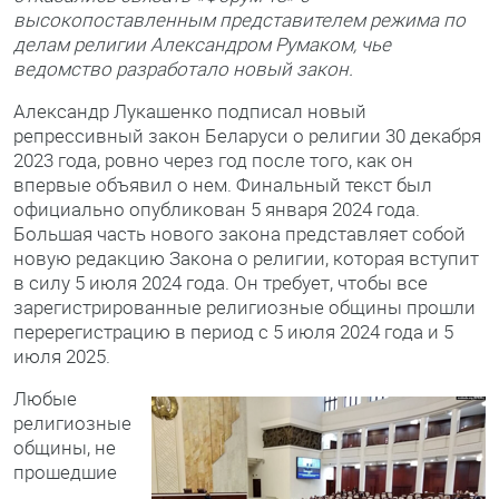
высокопоставленным представителем режима по
делам религии Александром Румаком, чье
ведомство разработало новый закон.
Александр Лукашенко подписал новый
репрессивный закон Беларуси о религии 30 декабря
2023 года, ровно через год после того, как он
впервые объявил о нем. Финальный текст был
официально опубликован 5 января 2024 года.
Большая часть нового закона представляет собой
новую редакцию Закона о религии, которая вступит
в силу 5 июля 2024 года. Он требует, чтобы все
зарегистрированные религиозные общины прошли
перерегистрацию в период с 5 июля 2024 года и 5
июля 2025.
Любые
религиозные
общины, не
прошедшие