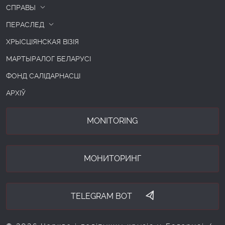
СПРАВЫ
ПЕРАСЛЕД
ХРЫСЦІЯНСКАЯ ВІЗІЯ
МАРТЫРАЛОГ БЕЛАРУСІ
ФОНД САЛІДАРНАСЦІ
АРХІЎ
MONITORING
МОНИТОРИНГ
TELEGRAM BOT