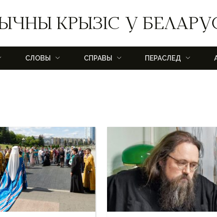
ЫЧНЫ КРЫЗІС У БЕЛАРУ
СЛОВЫ
СПРАВЫ
ПЕРАСЛЕД