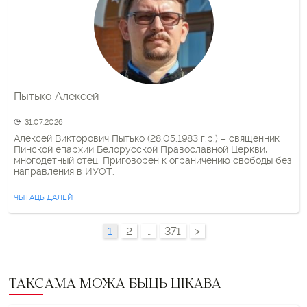
Пытько Алексей
31.07.2026
Алексей Викторович Пытько (28.05.1983 г.р.) – священник
Пинской епархии Белорусской Православной Церкви,
многодетный отец. Приговорен к ограничению свободы без
направления в ИУОТ.
ЧЫТАЦЬ ДАЛЕЙ
1
2
…
371
>
ТАКСАМА МОЖА БЫЦЬ ЦІКАВА