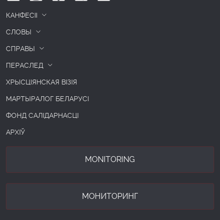
КАНФЕСІІ
СЛОВЫ
СПРАВЫ
ПЕРАСЛЕД
ХРЫСЦІЯНСКАЯ ВІЗІЯ
МАРТЫРАЛОГ БЕЛАРУСІ
ФОНД САЛІДАРНАСЦІ
АРХІЎ
MONITORING
МОНИТОРИНГ