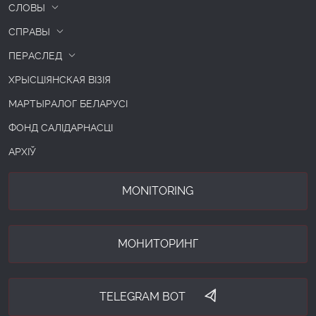
СЛОВЫ
СПРАВЫ
ПЕРАСЛЕД
ХРЫСЦІЯНСКАЯ ВІЗІЯ
МАРТЫРАЛОГ БЕЛАРУСІ
ФОНД САЛІДАРНАСЦІ
АРХІЎ
MONITORING
МОНИТОРИНГ
TELEGRAM BOT