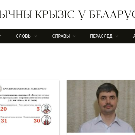
ЫЧНЫ КРЫЗІС У БЕЛАРУ
СЛОВЫ
СПРАВЫ
ПЕРАСЛЕД