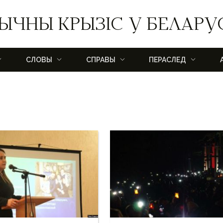
ЫЧНЫ КРЫЗІС У БЕЛАРУ
СЛОВЫ
СПРАВЫ
ПЕРАСЛЕД