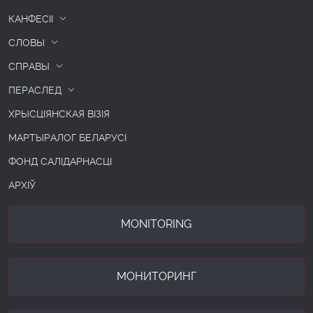
КАНФЕСІІ
СЛОВЫ
СПРАВЫ
ПЕРАСЛЕД
ХРЫСЦІЯНСКАЯ ВІЗІЯ
МАРТЫРАЛОГ БЕЛАРУСІ
ФОНД САЛІДАРНАСЦІ
АРХІЎ
MONITORING
МОНИТОРИНГ