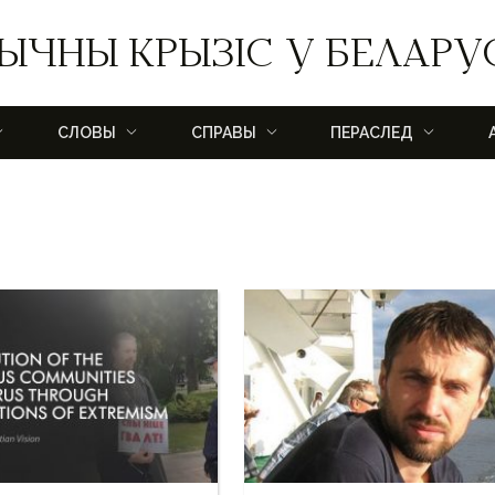
ЫЧНЫ КРЫЗІС У БЕЛАРУ
СЛОВЫ
СПРАВЫ
ПЕРАСЛЕД