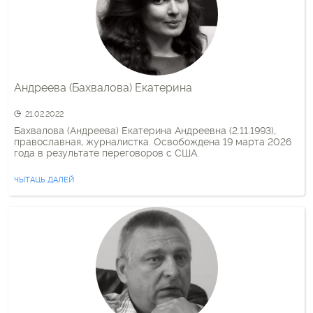
Андреева (Бахвалова) Екатерина
21.02.2022
Бахвалова (Андреева) Екатерина Андреевна (2.11.1993),
православная, журналистка. Освобождена 19 марта 2026
года в результате переговоров с США.
ЧЫТАЦЬ ДАЛЕЙ