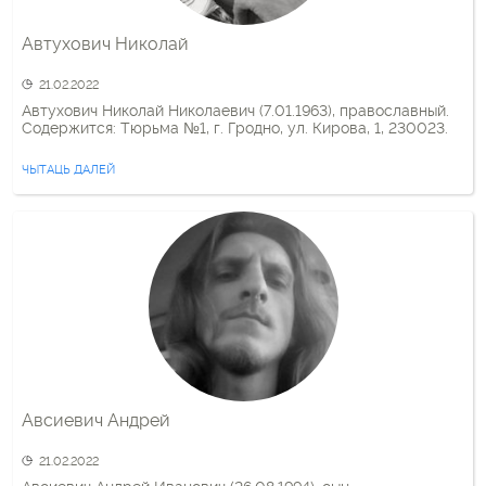
Автухович Николай
21.02.2022
Автухович Николай Николаевич (7.01.1963), православный.
Содержится: Тюрьма №1, г. Гродно, ул. Кирова, 1, 230023.
ЧЫТАЦЬ ДАЛЕЙ
Авсиевич Андрей
21.02.2022