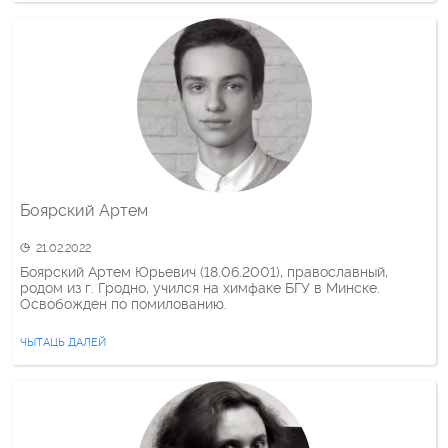
Боярский Артем
21.02.2022
Боярский Артем Юрьевич (18.06.2001), православный,
родом из г. Гродно, учился на химфаке БГУ в Минске.
Освобожден по помилованию.
ЧЫТАЦЬ ДАЛЕЙ