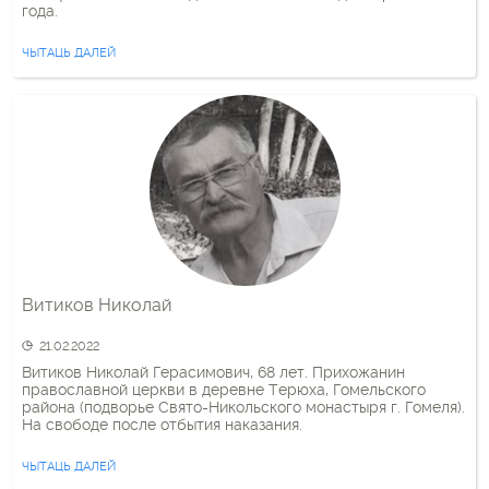
года.
ЧЫТАЦЬ ДАЛЕЙ
Витиков Николай
21.02.2022
Витиков Николай Герасимович, 68 лет. Прихожанин
православной церкви в деревне Терюха, Гомельского
района (подворье Свято-Никольского монастыря г. Гомеля).
На свободе после отбытия наказания.
ЧЫТАЦЬ ДАЛЕЙ