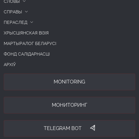
СЛОВЫ
СПРАВЫ
ПЕРАСЛЕД
ХРЫСЦІЯНСКАЯ ВІЗІЯ
МАРТЫРАЛОГ БЕЛАРУСІ
ФОНД САЛІДАРНАСЦІ
АРХІЎ
MONITORING
МОНИТОРИНГ
TELEGRAM BOT