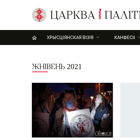
ЦАРКВА
І
ПАЛІТ
H
ХРЫСЦІЯНСКАЯ ВІЗІЯ
КАНФЕСІІ
ЖНІВЕНЬ 2021