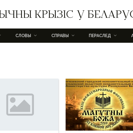
ЫЧНЫ КРЫЗІС У БЕЛАРУ
СЛОВЫ
СПРАВЫ
ПЕРАСЛЕД