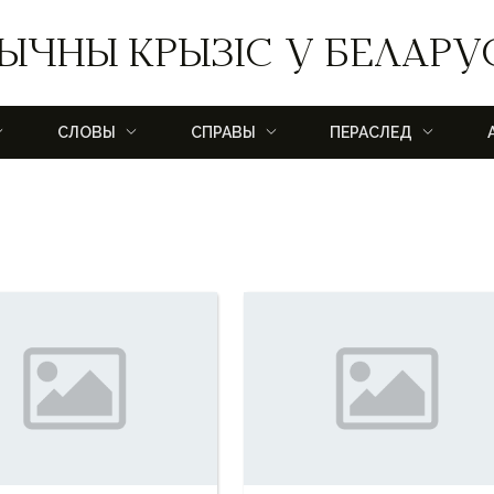
ЫЧНЫ КРЫЗІС У БЕЛАРУ
СЛОВЫ
СПРАВЫ
ПЕРАСЛЕД