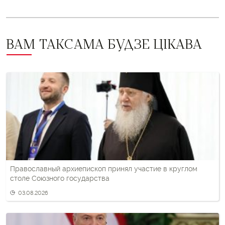
ВАМ ТАКСАМА БУДЗЕ ЦІКАВА
Православный архиепископ принял участие в круглом
столе Союзного государства
03.08.2026