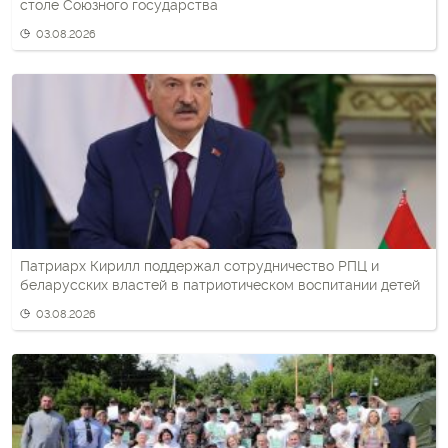
столе Союзного государства
03.08.2026
Патриарх Кирилл поддержал сотрудничество РПЦ и
беларусских властей в патриотическом воспитании детей
03.08.2026